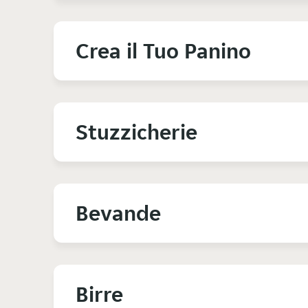
Crea il Tuo Panino
Stuzzicherie
Bevande
Birre