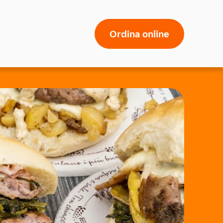
Ordina online