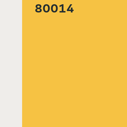
80014