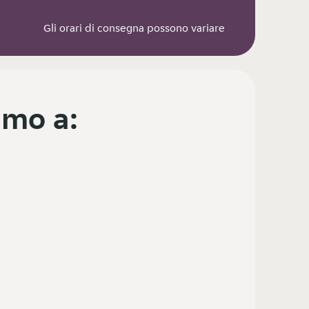
Gli orari di consegna possono variare
mo a: