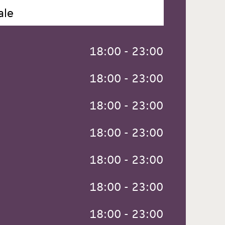
ale
 18:00 - 23:00
 18:00 - 23:00
 18:00 - 23:00
 18:00 - 23:00
 18:00 - 23:00
 18:00 - 23:00
 18:00 - 23:00