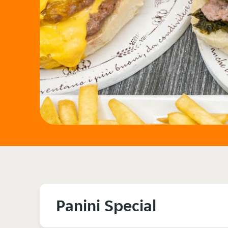
Panini Special