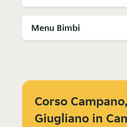
Menu Bimbi
Corso Campano,
Giugliano in Ca