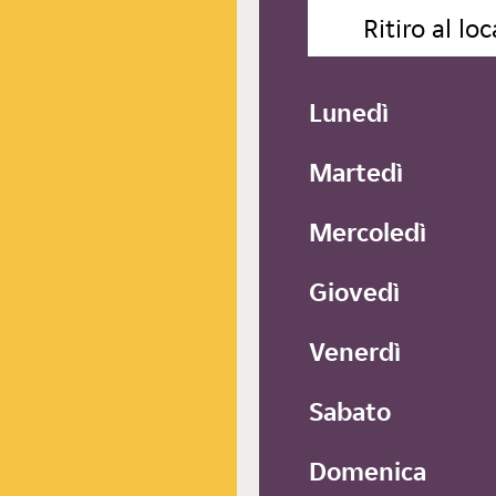
Ritiro al loc
Lunedì
Martedì
Mercoledì
Giovedì
Venerdì
Sabato
Domenica