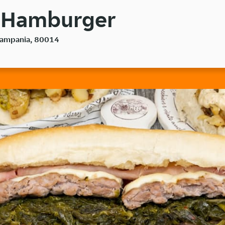
- Hamburger
 Campania, 80014