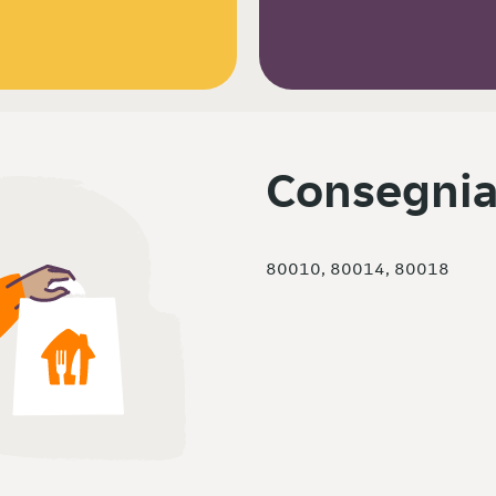
Consegnia
80010, 80014, 80018